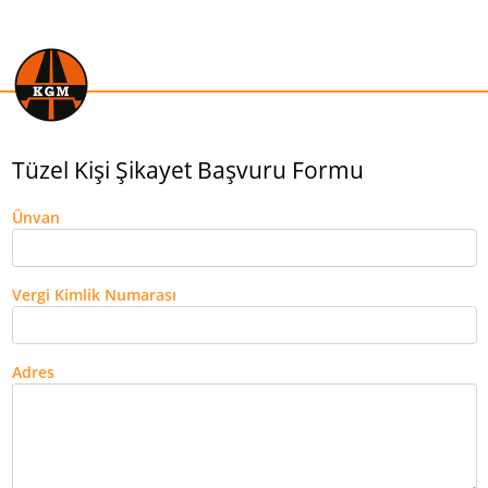
Tüzel Kişi Şikayet Başvuru Formu
Ünvan
Vergi Kimlik Numarası
Adres