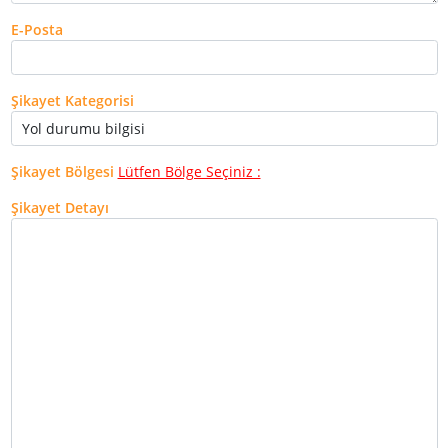
E-Posta
Şikayet Kategorisi
Şikayet Bölgesi
Lütfen Bölge Seçiniz :
Şikayet Detayı